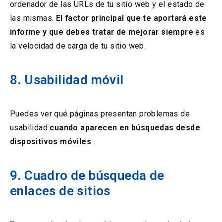
ordenador de las URLs de tu sitio web y el estado de
las mismas.
El factor principal que te aportará este
informe y que debes tratar de mejorar siempre
es
la velocidad de carga de tu sitio web.
8. Usabilidad móvil
Puedes ver qué páginas presentan problemas de
usabilidad
cuando aparecen en búsquedas desde
dispositivos móviles
.
9. Cuadro de búsqueda de
enlaces de sitios