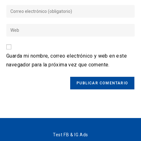
Guarda mi nombre, correo electrónico y web en este
navegador para la próxima vez que comente.
Test FB & IG Ads