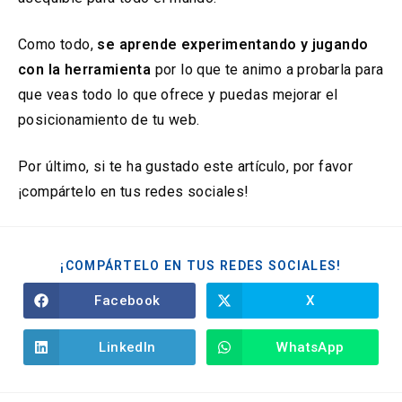
Como todo,
se aprende experimentando y jugando
con la herramienta
por lo que te animo a probarla para
que veas todo lo que ofrece y puedas mejorar el
posicionamiento de tu web.
Por último, si te ha gustado este artículo, por favor
¡compártelo en tus redes sociales!
¡COMPÁRTELO EN TUS REDES SOCIALES!
Facebook
X
LinkedIn
WhatsApp