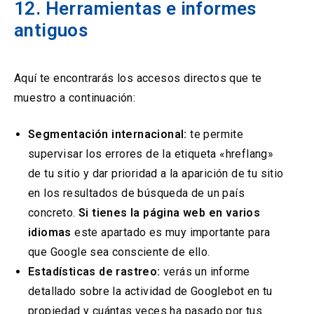
12. Herramientas e informes
antiguos
Aquí te encontrarás los accesos directos que te
muestro a continuación:
Segmentación internacional:
te permite
supervisar los errores de la etiqueta «hreflang»
de tu sitio y dar prioridad a la aparición de tu sitio
en los resultados de búsqueda de un país
concreto.
Si tienes la página web en varios
idiomas
este apartado es muy importante para
que Google sea consciente de ello.
Estadísticas de rastreo:
verás un informe
detallado sobre la actividad de Googlebot en tu
propiedad y cuántas veces ha pasado por tus