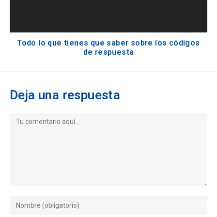
Todo lo que tienes que saber sobre los códigos
de respuesta
Deja una respuesta