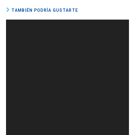
TAMBIÉN PODRÍA GUSTARTE