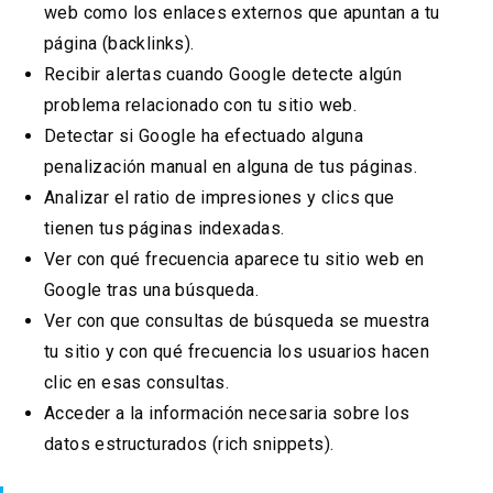
web como los enlaces externos que apuntan a tu
página (backlinks).
Recibir alertas cuando Google detecte algún
problema relacionado con tu sitio web.
Detectar si Google ha efectuado alguna
penalización manual en alguna de tus páginas.
Analizar el ratio de impresiones y clics que
tienen tus páginas indexadas.
Ver con qué frecuencia aparece tu sitio web en
Google tras una búsqueda.
Ver con que consultas de búsqueda se muestra
tu sitio y con qué frecuencia los usuarios hacen
clic en esas consultas.
Acceder a la información necesaria sobre los
datos estructurados (rich snippets).