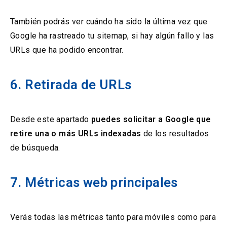
También podrás ver cuándo ha sido la última vez que
Google ha rastreado tu sitemap, si hay algún fallo y las
URLs que ha podido encontrar.
6. Retirada de URLs
Desde este apartado
puedes solicitar a Google que
retire una o más URLs indexadas
de los resultados
de búsqueda.
7. Métricas web principales
Verás todas las métricas tanto para móviles como para