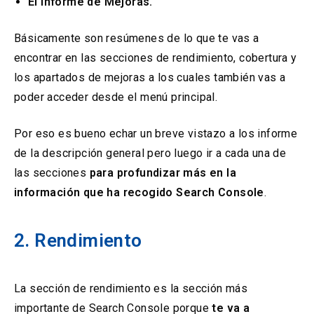
El informe de Mejoras.
Básicamente son resúmenes de lo que te vas a
encontrar en las secciones de rendimiento, cobertura y
los apartados de mejoras a los cuales también vas a
poder acceder desde el menú principal.
Por eso es bueno echar un breve vistazo a los informe
de la descripción general pero luego ir a cada una de
las secciones
para profundizar más en la
información que ha recogido Search Console
.
2. Rendimiento
La sección de rendimiento es la sección más
importante de Search Console porque
te va a