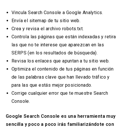
Vincula Search Console a Google Analytics.
Envía el sitemap de tu sitio web.
Crea y revisa el archivo robots.txt.
Controla las páginas que están indexadas y retira
las que no te interese que aparezcan en las
SERPS (en los resultados de búsqueda).
Revisa los enlaces que apuntan a tu sitio web.
Optimiza el contenido de tus páginas en función
de las palabras clave que han llevado tráfico y
para las que estás mejor posicionado.
Corrige cualquier error que te muestre Search
Console.
Google Search Console es una herramienta muy
sencilla y poco a poco irás familiarizándote con