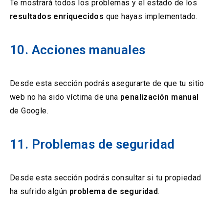
Te mostrará todos los problemas y el estado de los
resultados enriquecidos
que hayas implementado.
10. Acciones manuales
Desde esta sección podrás asegurarte de que tu sitio
web no ha sido víctima de una
penalización manual
de Google.
11. Problemas de seguridad
Desde esta sección podrás consultar si tu propiedad
ha sufrido algún
problema de seguridad
.