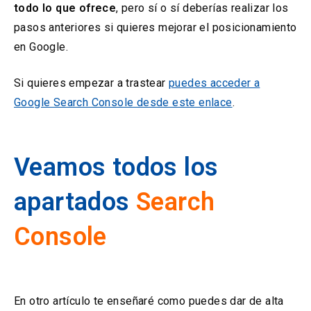
todo lo que ofrece
, pero sí o sí deberías realizar los
pasos anteriores si quieres mejorar el posicionamiento
en Google.
Si quieres empezar a trastear
puedes acceder a
Google Search Console desde este enlace
.
Veamos todos los
apartados
Search
Console
En otro artículo te enseñaré como puedes dar de alta