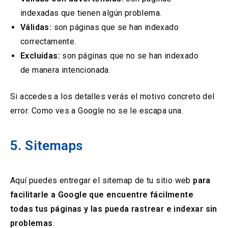
indexadas que tienen algún problema.
Válidas:
son páginas que se han indexado
correctamente.
Excluidas:
son páginas que no se han indexado
de manera intencionada.
Si accedes a los detalles verás el motivo concreto del
error. Como ves a Google no se le escapa una.
5. Sitemaps
Aquí puedes entregar el sitemap de tu sitio web
para
facilitarle a Google que encuentre fácilmente
todas tus páginas y las pueda rastrear e indexar sin
problemas
.