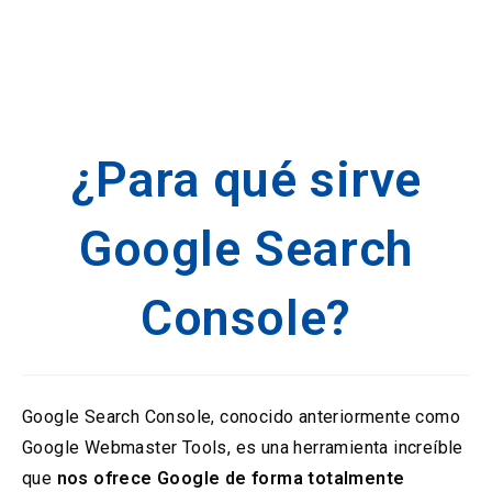
¿Para qué sirve
Google Search
Console?
Google Search Console, conocido anteriormente como
Google Webmaster Tools, es una herramienta increíble
que
nos ofrece Google de forma totalmente