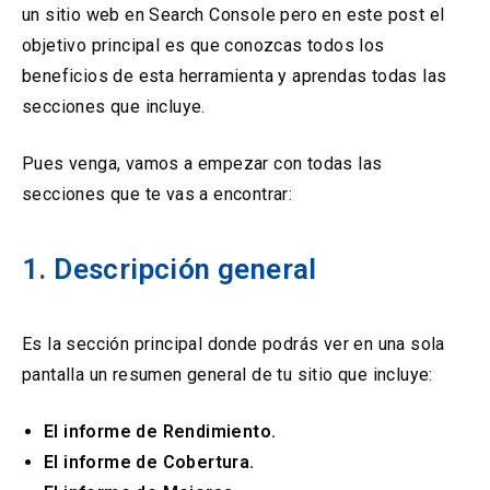
un sitio web en Search Console pero en este post el
objetivo principal es que conozcas todos los
beneficios de esta herramienta y aprendas todas las
secciones que incluye.
Pues venga, vamos a empezar con todas las
secciones que te vas a encontrar:
1. Descripción general
Es la sección principal donde podrás ver en una sola
pantalla un resumen general de tu sitio que incluye:
El informe de Rendimiento.
El informe de Cobertura.