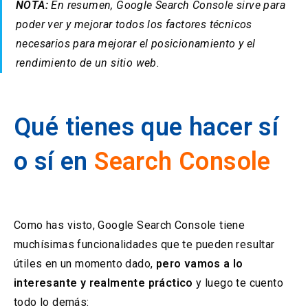
NOTA:
En resumen, Google Search Console sirve para
poder ver y mejorar todos los factores técnicos
necesarios para mejorar el posicionamiento y el
rendimiento de un sitio web.
Qué tienes que hacer sí
o sí en
Search Console
Como has visto, Google Search Console tiene
muchísimas funcionalidades que te pueden resultar
útiles en un momento dado,
pero vamos a lo
interesante y realmente práctico
y luego te cuento
todo lo demás: