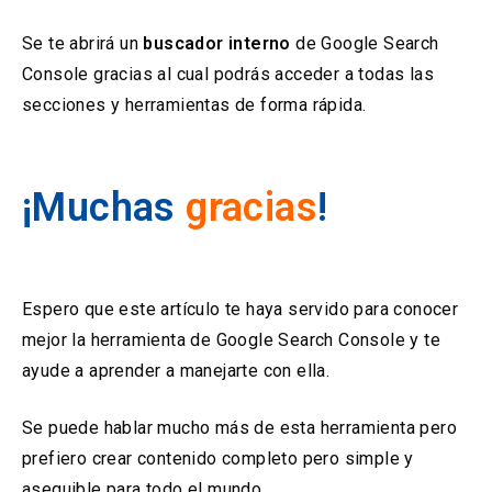
Se te abrirá un
buscador interno
de Google Search
Console gracias al cual podrás acceder a todas las
secciones y herramientas de forma rápida.
¡Muchas
gracias
!
Espero que este artículo te haya servido para conocer
mejor la herramienta de Google Search Console y te
ayude a aprender a manejarte con ella.
Se puede hablar mucho más de esta herramienta pero
prefiero crear contenido completo pero simple y
asequible para todo el mundo.