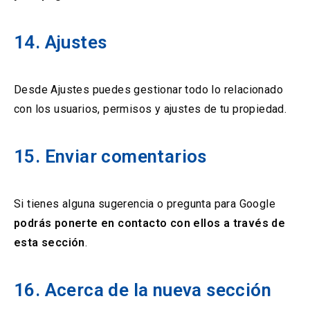
14. Ajustes
Desde Ajustes puedes gestionar todo lo relacionado
con los usuarios, permisos y ajustes de tu propiedad.
15. Enviar comentarios
Si tienes alguna sugerencia o pregunta para Google
podrás ponerte en contacto con ellos a través de
esta sección
.
16. Acerca de la nueva sección