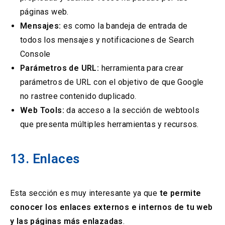
páginas web.
Mensajes:
es como la bandeja de entrada de
todos los mensajes y notificaciones de Search
Console
Parámetros de URL:
herramienta para crear
parámetros de URL con el objetivo de que Google
no rastree contenido duplicado.
Web Tools:
da acceso a la sección de webtools
que presenta múltiples herramientas y recursos.
13. Enlaces
Esta sección es muy interesante ya que
te permite
conocer los enlaces externos e internos de tu web
y las páginas más enlazadas
.