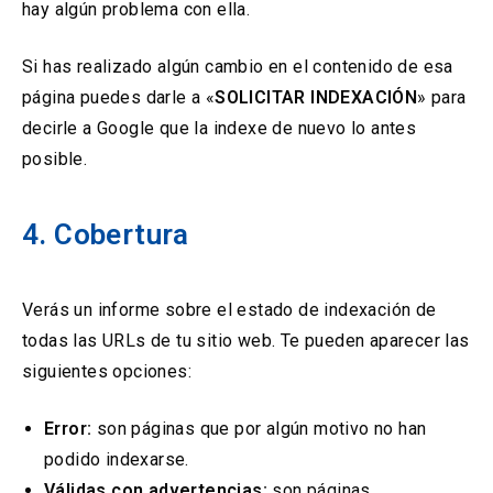
hay algún problema con ella.
Si has realizado algún cambio en el contenido de esa
página puedes darle a «
SOLICITAR INDEXACIÓN
» para
decirle a Google que la indexe de nuevo lo antes
posible.
4. Cobertura
Verás un informe sobre el estado de indexación de
todas las URLs de tu sitio web. Te pueden aparecer las
siguientes opciones:
Error:
son páginas que por algún motivo no han
podido indexarse.
Válidas con advertencias:
son páginas