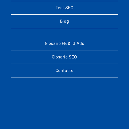
Test SEO
Blog
Glosario FB & IG Ads
Glosario SEO
Contacto