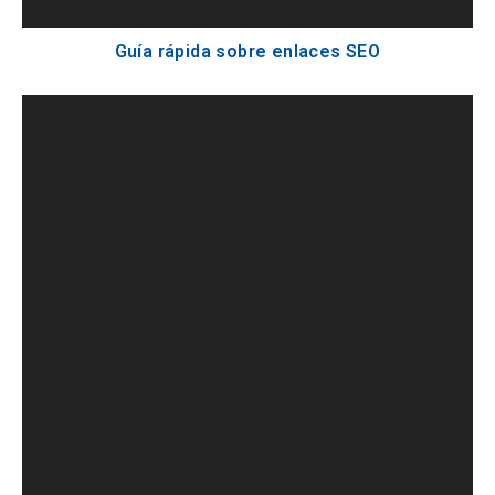
Guía rápida sobre enlaces SEO