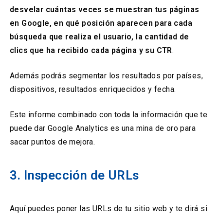
desvelar cuántas veces se muestran tus páginas
en Google, en qué posición aparecen para cada
búsqueda que realiza el usuario, la cantidad de
clics que ha recibido cada página y su CTR
.
Además podrás segmentar los resultados por países,
dispositivos, resultados enriquecidos y fecha.
Este informe combinado con toda la información que te
puede dar Google Analytics es una mina de oro para
sacar puntos de mejora.
3. Inspección de URLs
Aquí puedes poner las URLs de tu sitio web y te dirá si