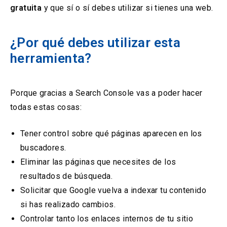
gratuita
y que sí o sí debes utilizar si tienes una web.
¿Por qué debes utilizar esta
herramienta?
Porque gracias a Search Console vas a poder hacer
todas estas cosas:
Tener control sobre qué páginas aparecen en los
buscadores.
Eliminar las páginas que necesites de los
resultados de búsqueda.
Solicitar que Google vuelva a indexar tu contenido
si has realizado cambios.
Controlar tanto los enlaces internos de tu sitio