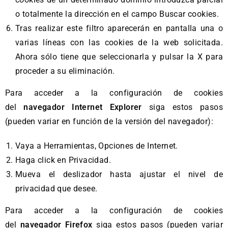
o totalmente la dirección en el campo Buscar cookies.
Tras realizar este filtro aparecerán en pantalla una o
varias líneas con las cookies de la web solicitada.
Ahora sólo tiene que seleccionarla y pulsar la X para
proceder a su eliminación.
Para acceder a la configuración de cookies
del
navegador Internet Explorer
siga estos pasos
(pueden variar en función de la versión del navegador):
Vaya a Herramientas, Opciones de Internet.
Haga click en Privacidad.
Mueva el deslizador hasta ajustar el nivel de
privacidad que desee.
Para acceder a la configuración de cookies
del
navegador Firefox
siga estos pasos (pueden variar