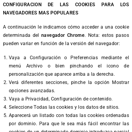
CONFIGURACION DE LAS COOKIES PARA LOS
NAVEGADORES MAS POPULARES
A continuación le indicamos cómo acceder a una cookie
determinada del
navegador Chrome
. Nota: estos pasos
pueden variar en función de la versión del navegador:
Vaya a Configuración o Preferencias mediante el
menú Archivo o bien pinchando el icono de
personalización que aparece arriba a la derecha.
Verá diferentes secciones, pinche la opción Mostrar
opciones avanzadas.
Vaya a Privacidad, Configuración de contenido.
Seleccione Todas las cookies y los datos de sitios.
Aparecerá un listado con todas las cookies ordenadas
por dominio. Para que le sea más fácil encontrar las
cookies de un determinado dominio introduzca parcial