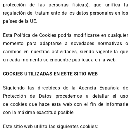
protección de las personas físicas), que unifica la
regulación del tratamiento de los datos personales en los
países de la UE.
Esta Política de Cookies podría modificarse en cualquier
momento para adaptarse a novedades normativas o
cambios en nuestras actividades, siendo vigente la que
en cada momento se encuentre publicada en la web.
COOKIES UTILIZADAS EN ESTE SITIO WEB
Siguiendo las directrices de la Agencia Española de
Protección de Datos procedemos a detallar el uso
de cookies que hace esta web con el fin de informarle
con la máxima exactitud posible.
Este sitio web utiliza las siguientes cookies: