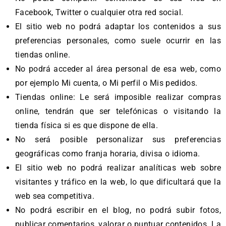
Facebook, Twitter o cualquier otra red social.
El sitio web no podrá adaptar los contenidos a sus
preferencias personales, como suele ocurrir en las
tiendas online.
No podrá acceder al área personal de esa web, como
por ejemplo Mi cuenta, o Mi perfil o Mis pedidos.
Tiendas online: Le será imposible realizar compras
online, tendrán que ser telefónicas o visitando la
tienda física si es que dispone de ella.
No será posible personalizar sus preferencias
geográficas como franja horaria, divisa o idioma.
El sitio web no podrá realizar analíticas web sobre
visitantes y tráfico en la web, lo que dificultará que la
web sea competitiva.
No podrá escribir en el blog, no podrá subir fotos,
publicar comentarios, valorar o puntuar contenidos. La