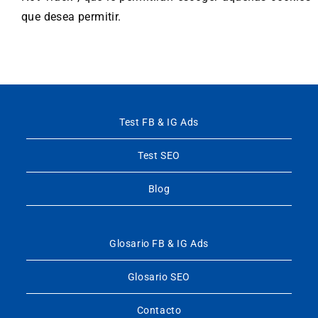
que desea permitir.
Test FB & IG Ads
Test SEO
Blog
Glosario FB & IG Ads
Glosario SEO
Contacto