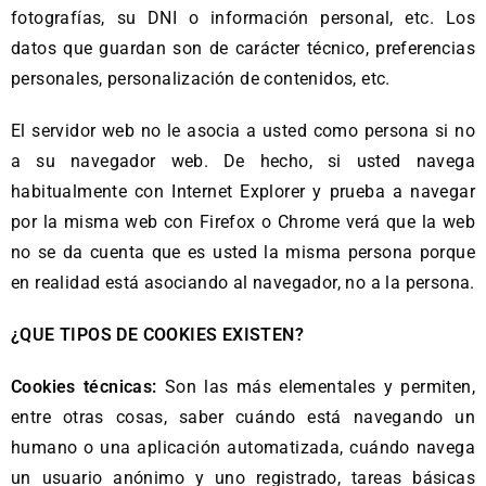
fotografías, su DNI o información personal, etc. Los
datos que guardan son de carácter técnico, preferencias
personales, personalización de contenidos, etc.
El servidor web no le asocia a usted como persona si no
a su navegador web. De hecho, si usted navega
habitualmente con Internet Explorer y prueba a navegar
por la misma web con Firefox o Chrome verá que la web
no se da cuenta que es usted la misma persona porque
en realidad está asociando al navegador, no a la persona.
¿QUE TIPOS DE COOKIES EXISTEN?
Cookies técnicas:
Son las más elementales y permiten,
entre otras cosas, saber cuándo está navegando un
humano o una aplicación automatizada, cuándo navega
un usuario anónimo y uno registrado, tareas básicas