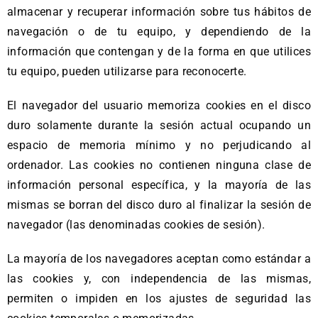
almacenar y recuperar información sobre tus hábitos de
navegación o de tu equipo, y dependiendo de la
información que contengan y de la forma en que utilices
tu equipo, pueden utilizarse para reconocerte.
El navegador del usuario memoriza cookies en el disco
duro solamente durante la sesión actual ocupando un
espacio de memoria mínimo y no
perjudicando
al
ordenador. Las cookies no contienen ninguna clase de
información personal específica, y la mayoría de las
mismas se borran del disco duro al finalizar la sesión de
navegador (las denominadas cookies de sesión).
La mayoría de los navegadores aceptan como estándar a
las cookies y, con independencia de las mismas,
permiten o impiden en los ajustes de seguridad las