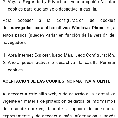
Vaya a Seguridad y Privacidad, verá la opción Aceptar
cookies para que active o desactive la casilla.
Para acceder a la configuración de cookies
del
navegador para dispositivos Windows Phone
siga
estos pasos (pueden variar en función de la versión del
navegador):
Abra Internet Explorer, luego Más, luego Configuración.
Ahora puede activar o desactivar la casilla Permitir
cookies.
ACEPTACIÓN DE LAS COOKIES: NORMATIVA VIGENTE
Al acceder a este sitio web, y de acuerdo a la normativa
vigente en materia de protección de datos, te informamos
del uso de cookies, dándote la opción de aceptarlas
expresamente y de acceder a más información a través