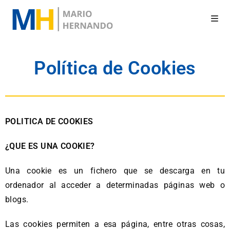
Política de Cookies
POLITICA DE COOKIES
¿QUE ES UNA COOKIE?
Una cookie es un fichero que se descarga en tu
ordenador al acceder a determinadas páginas web o
blogs.
Las cookies permiten a esa página, entre otras cosas,