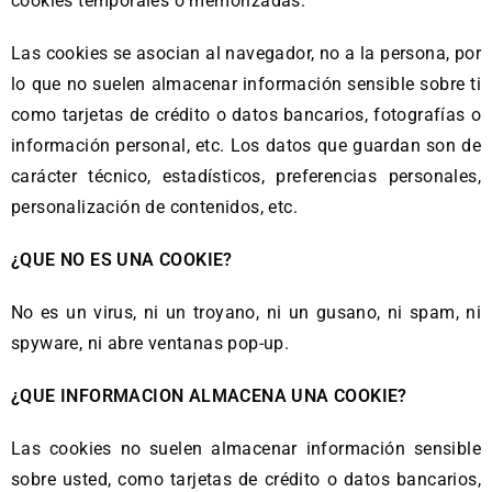
cookies temporales o memorizadas.
Las cookies se asocian al navegador, no a la persona, por
lo que no suelen almacenar información sensible sobre ti
como tarjetas de crédito o datos bancarios, fotografías o
información personal, etc. Los datos que guardan son de
carácter técnico, estadísticos, preferencias personales,
personalización de contenidos, etc.
¿QUE NO ES UNA COOKIE?
No es un virus, ni un troyano, ni un gusano, ni spam, ni
spyware, ni abre ventanas pop-up.
¿QUE INFORMACION ALMACENA UNA COOKIE?
Las cookies no suelen almacenar información sensible
sobre usted, como tarjetas de crédito o datos bancarios,