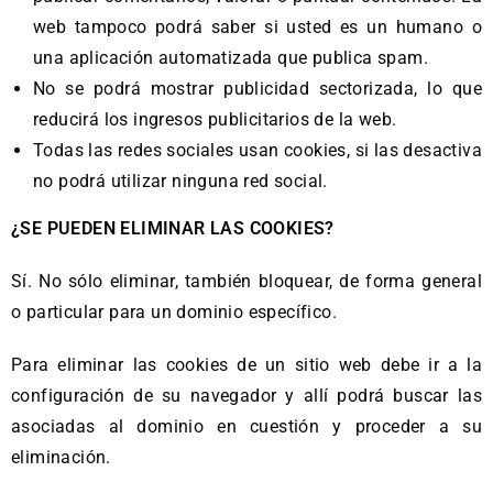
web tampoco podrá saber si usted es un humano o
una aplicación automatizada que publica spam.
No se podrá mostrar publicidad sectorizada, lo que
reducirá los ingresos publicitarios de la web.
Todas las redes sociales usan cookies, si las desactiva
no podrá utilizar ninguna red social.
¿SE PUEDEN ELIMINAR LAS COOKIES?
Sí. No sólo eliminar, también bloquear, de forma general
o particular para un dominio específico.
Para eliminar las cookies de un sitio web debe ir a la
configuración de su navegador y allí podrá buscar las
asociadas al dominio en cuestión y proceder a su
eliminación.