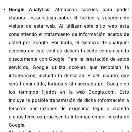
Google Analytics:
Almacena cookies para poder
elaborar estadísticas sobre el tráfico y volumen de
visitas de esta web. Al utilizar este sitio web está
consintiendo el tratamiento de información acerca de
usted por Google. Por tanto, el ejercicio de cualquier
derecho en este sentido deberá hacerlo comunicando
directamente con Google. Para la prestación de estos
servicios, Google utiliza cookies que recopilan la
información, incluida la dirección IP del usuario, que
será transmitida, tratada y almacenada por Google en
los términos fijados en la web Google.com. Esto
incluye la posible transmisión de dicha información a
terceros por razones de exigencia legal o cuando
dichos terceros procesen la información por cuenta de
Google.