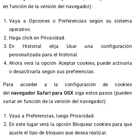
en función de la versión del navegador):
Vaya a Opciones o Preferencias según su sistema
operativo.
Haga click en Privacidad.
En Historial elija Usar una configuración
personalizada para el historial.
Ahora verá la opción Aceptar cookies, puede activarla
o desactivarla según sus preferencias.
Para acceder a la configuración de cookies
del
navegador Safari para OSX
siga estos pasos (pueden
variar en función de la versión del navegador):
Vaya a Preferencias, luego Privacidad.
En este lugar verá la opción Bloquear cookies para que
ajuste el tipo de bloqueo que desea realizar.