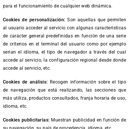
para el funcionamiento de cualquier web dinámica.
Cookies de personalización:
Son aquellas que permiten
al usuario acceder al servicio con algunas características
de carácter general predefinidas en función de una serie
de criterios en el terminal del usuario como por ejemplo
serian el idioma, el tipo de navegador a través del cual
accede al servicio, la configuración regional desde donde
accede al servicio, etc.
Cookies de análisis:
Recogen información sobre el tipo
de navegación que está realizando, las secciones que
más utiliza, productos consultados, franja horaria de uso,
idioma, etc.
Cookies publicitarias:
Muestran publicidad en función de
su navegación, su país de procedencia, idioma, etc.