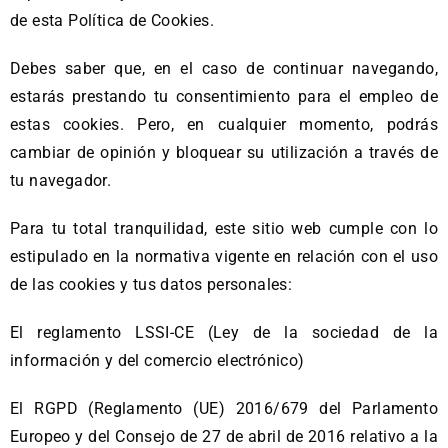
de esta Política de Cookies.
Debes saber que, en el caso de continuar navegando,
estarás prestando tu consentimiento para el empleo de
estas cookies. Pero, en cualquier momento, podrás
cambiar de opinión y bloquear su utilización a través de
tu navegador.
Para tu total tranquilidad, este sitio web cumple con lo
estipulado en la normativa vigente en relación con el uso
de las cookies y tus datos personales:
El reglamento LSSI-CE (Ley de la sociedad de la
información y del comercio electrónico)
El RGPD (Reglamento (UE) 2016/679 del Parlamento
Europeo y del Consejo de 27 de abril de 2016 relativo a la