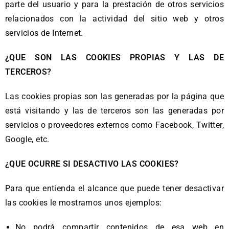
parte del usuario y para la prestación de otros servicios
relacionados con la actividad del sitio web y otros
servicios de Internet.
¿QUE SON LAS COOKIES PROPIAS Y LAS DE
TERCEROS?
Las cookies propias son las generadas por la página que
está visitando y las de terceros son las generadas por
servicios o proveedores externos como Facebook, Twitter,
Google, etc.
¿QUE OCURRE SI DESACTIVO LAS COOKIES?
Para que entienda el alcance que puede tener desactivar
las cookies le mostramos unos ejemplos:
No podrá compartir contenidos de esa web en