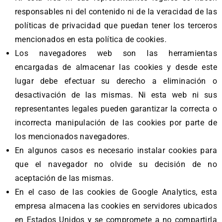
responsables ni del contenido ni de la veracidad de las
políticas de privacidad que puedan tener los terceros
mencionados en esta política de cookies.
Los navegadores web son las herramientas
encargadas de almacenar las cookies y desde este
lugar debe efectuar su derecho a eliminación o
desactivación de las mismas. Ni esta web ni sus
representantes legales pueden garantizar la correcta o
incorrecta manipulación de las cookies por parte de
los mencionados navegadores.
En algunos casos es necesario instalar cookies para
que el navegador no olvide su decisión de no
aceptación de las mismas.
En el caso de las cookies de Google Analytics, esta
empresa almacena las cookies en servidores ubicados
en Estados Unidos y se compromete a no compartirla