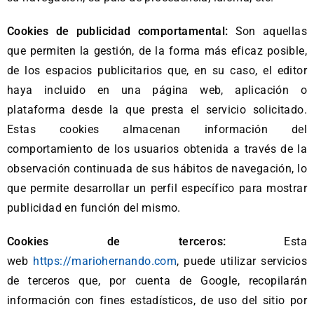
Cookies de publicidad comportamental:
Son aquellas
que permiten la gestión, de la forma más eficaz posible,
de los espacios publicitarios que, en su caso, el editor
haya incluido en una página web, aplicación o
plataforma desde la que presta el servicio solicitado.
Estas cookies almacenan información del
comportamiento de los usuarios obtenida a través de la
observación continuada de sus hábitos de navegación, lo
que permite desarrollar un perfil específico para mostrar
publicidad en función del mismo.
Cookies de terceros:
Esta
web
https://mariohernando.com
, puede utilizar servicios
de terceros que, por cuenta de Google, recopilarán
información con fines estadísticos, de uso del sitio por