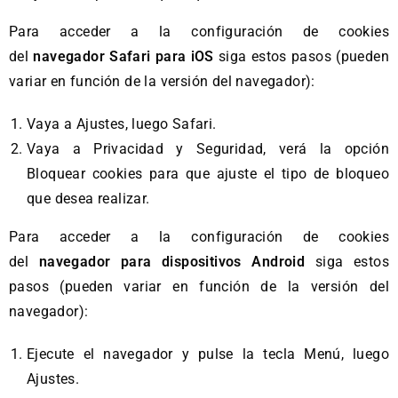
Para acceder a la configuración de cookies
del
navegador Safari para iOS
siga estos pasos (pueden
variar en función de la versión del navegador):
Vaya a Ajustes, luego Safari.
Vaya a Privacidad y Seguridad, verá la opción
Bloquear cookies para que ajuste el tipo de bloqueo
que desea realizar.
Para acceder a la configuración de cookies
del
navegador para dispositivos Android
siga estos
pasos (pueden variar en función de la versión del
navegador):
Ejecute el navegador y pulse la tecla Menú, luego
Ajustes.