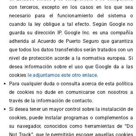
con terceros, excepto en los casos en los que sea
necesario para el funcionamiento del sistema o
cuando la ley obligue a tal efecto. Según Google no
guarda su dirección IP. Google Inc. es una compañía
adherida al Acuerdo de Puerto Seguro que garantiza
que todos los datos transferidos serán tratados con un
nivel de protección acorde a la normativa europea. Si
desea información sobre el uso que Google da a las
cookies
le adjuntamos este otro enlace
.
Para cualquier duda o consulta acerca de esta política
de cookies no dude en comunicarse con nosotros a
través de la información de contacto.
Si desea tener un mayor control sobre la instalación de
cookies, puede instalar programas o complementos a
su navegador, conocidos como herramientas de “Do
Not Track”, que le permitirán escoger aquellas cookies