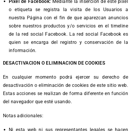
Píxel de Facebook:
Mediante la inserción de este píxel
o etiqueta se registra la visita de los Usuarios a
nuestra Página con el fin de que aparezcan anuncios
sobre nuestros productos y/o servicios en el timeline
de la red social Facebook. La red social Facebook es
quien se encarga del registro y conservación de la
información.
DESACTIVACION O ELIMINACION DE COOKIES
En cualquier momento podrá ejercer su derecho de
desactivación o eliminación de cookies de este sitio web.
Estas acciones se realizan de forma diferente en función
del navegador que esté usando.
Notas adicionales:
Ni esta web ni sus representantes legales se hacen